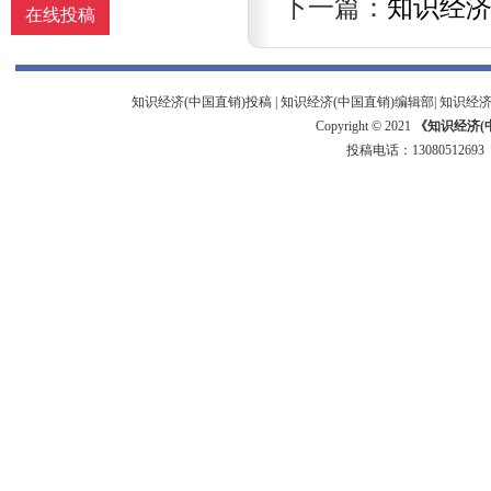
下一篇：
知识经
在线投稿
知识经济(中国直销)投稿
|
知识经济(中国直销)编辑部
|
知识经济
Copyright © 2021
《知识经济(
投稿电话：
13080512