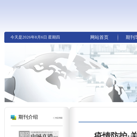
今天是
2026年8月6日 星期四
网站首页
期刊
期刊介绍
疫情防护·