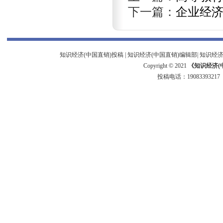
下一篇：
企业经济
知识经济(中国直销)投稿
|
知识经济(中国直销)编辑部
|
知识经济
Copyright © 2021
《知识经济(
投稿电话：
19083393