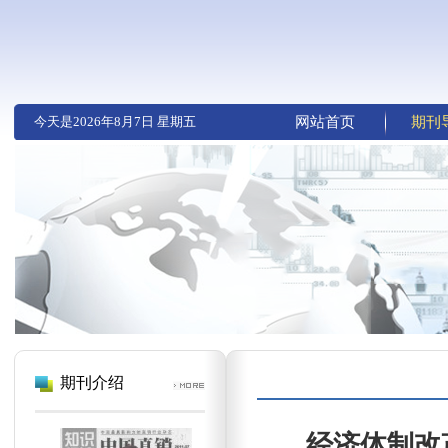
今天是
2026年8月7日 星期五
网站首页
期刊
期刊介绍
经济体制改