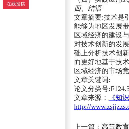
在线投稿
四、结语
文章摘要:技术是
能够为地区发展带
区域经济的建设与
对技术创新的发展
础上分析技术创新
而更好地基于技术
区域经济的市场
文章关键词:
论文分类号:F124.
文章来源：
《知识
http://www.zsjjzzs
上一篇：
高等教育