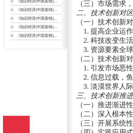
《知识经济(中国直销)》征
（三）市场需求
《知识经济(中国直销)》投
二、技术创新对
《知识经济(中国直销)》收
（一）技术创新
《知识经济(中国直销)》数
1. 提高企业运
《知识经济(中国直销)》栏
2. 科技改变生
3. 资源要素全
（二）技术创新
1. 引发市场恶
2. 信息过载，
3. 淡漠世界人
三、技术创新推
（一）推进渐进
（二）深入根本
（三）开展系统
（四）实践应用